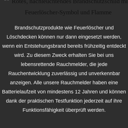
Brandschutzprodukte wie Feuerlöscher und
Löschdecken können nur dann eingesetzt werden,
wenn ein Entstehungsbrand bereits frühzeitig entdeckt
wird. Zu diesem Zweck erhalten Sie bei uns
lebensrettende Rauchmelder, die jede
Rauchentwicklung zuverlässig und unverkennbar
anzeigen. Alle unsere Rauchmelder haben eine
Batterielaufzeit von mindestens 12 Jahren und können
dank der praktischen Testfunktion jederzeit auf ihre
Funktionsfähigkeit überprüft werden.