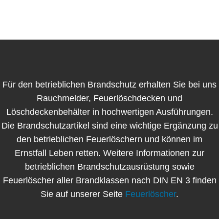
Für den betrieblichen Brandschutz erhalten Sie bei uns
Rauchmelder, Feuerlöschdecken und
Löschdeckenbehälter in hochwertigen Ausführungen.
Die Brandschutzartikel sind eine wichtige Ergänzung zu
den betrieblichen Feuerlöschern und können im
Ernstfall Leben retten. Weitere Informationen zur
betrieblichen Brandschutzausrüstung sowie
Feuerlöscher aller Brandklassen nach DIN EN 3 finden
Sie auf unserer Seite
Feuerlöscher
.