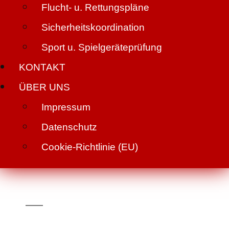
Flucht- u. Rettungspläne
Sicherheitskoordination
Sport u. Spielgeräteprüfung
KONTAKT
ÜBER UNS
Impressum
Datenschutz
Cookie-Richtlinie (EU)
Brandschutzartikel