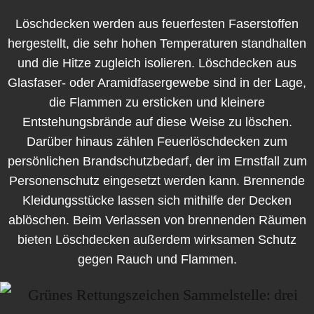
Löschdecken werden aus feuerfesten Faserstoffen
hergestellt, die sehr hohen Temperaturen standhalten
und die Hitze zugleich isolieren. Löschdecken aus
Glasfaser- oder Aramidfasergewebe sind in der Lage,
die Flammen zu ersticken und kleinere
Entstehungsbrände auf diese Weise zu löschen.
Darüber hinaus zählen Feuerlöschdecken zum
persönlichen Brandschutzbedarf, der im Ernstfall zum
Personenschutz eingesetzt werden kann. Brennende
Kleidungsstücke lassen sich mithilfe der Decken
ablöschen. Beim Verlassen von brennenden Räumen
bieten Löschdecken außerdem wirksamen Schutz
gegen Rauch und Flammen.