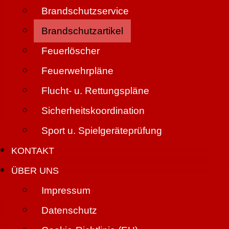
Brandschutzservice
Brandschutzartikel
Feuerlöscher
Feuerwehrpläne
Flucht- u. Rettungspläne
Sicherheitskoordination
Sport u. Spielgeräteprüfung
KONTAKT
ÜBER UNS
Impressum
Datenschutz