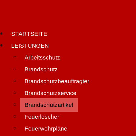
STARTSEITE
LEISTUNGEN
Arbeitsschutz
Brandschutz
Brandschutzbeauftragter
Brandschutzservice
Brandschutzartikel
Feuerlöscher
Feuerwehrpläne