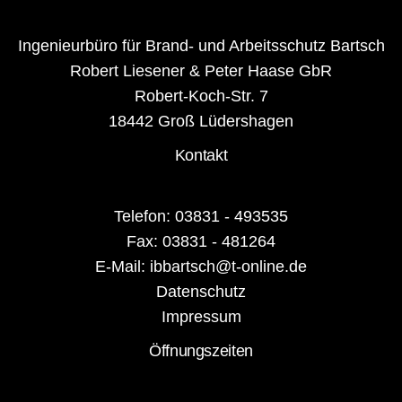
Ingenieurbüro für Brand- und Arbeitsschutz Bartsch
Robert Liesener & Peter Haase GbR
Robert-Koch-Str. 7
18442 Groß Lüdershagen
Kontakt
Telefon: 03831 - 493535
Fax: 03831 - 481264
E-Mail: ibbartsch@t-online.de
Datenschutz
Impressum
Öffnungszeiten