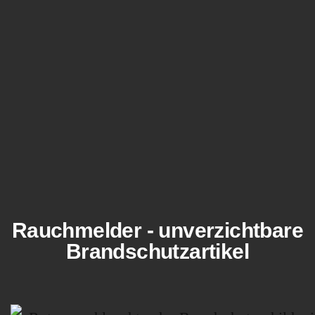
Rauchmelder - unverzichtbare
Brandschutzartikel