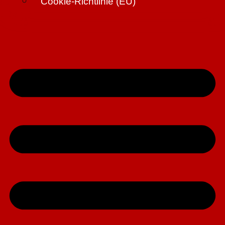
Cookie-Richtlinie (EU)