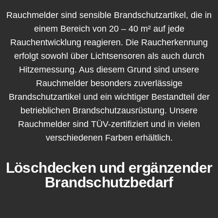
Rauchmelder sind sensible Brandschutzartikel, die in
einem Bereich von 20 – 40 m² auf jede
Rauchentwicklung reagieren. Die Raucherkennung
erfolgt sowohl über Lichtsensoren als auch durch
Hitzemessung. Aus diesem Grund sind unsere
Rauchmelder besonders zuverlässige
Brandschutzartikel und ein wichtiger Bestandteil der
betrieblichen Brandschutzausrüstung. Unsere
Rauchmelder sind TÜV-zertifiziert und in vielen
verschiedenen Farben erhältlich.
Löschdecken und ergänzender
Brandschutzbedarf