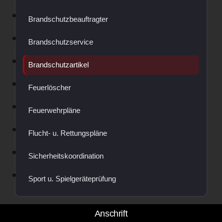
Brandschutzbeauftragter
Brandschutzservice
Brandschutzartikel
Feuerlöscher
Feuerwehrpläne
Flucht- u. Rettungspläne
Sicherheitskoordination
Sport u. Spielgeräteprüfung
Anschrift