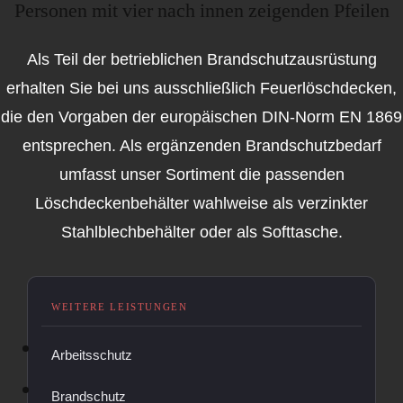
Als Teil der betrieblichen Brandschutzausrüstung
erhalten Sie bei uns ausschließlich Feuerlöschdecken,
die den Vorgaben der europäischen DIN-Norm EN 1869
entsprechen. Als ergänzenden Brandschutzbedarf
umfasst unser Sortiment die passenden
Löschdeckenbehälter wahlweise als verzinkter
Stahlblechbehälter oder als Softtasche.
Arbeitsschutz
Brandschutz