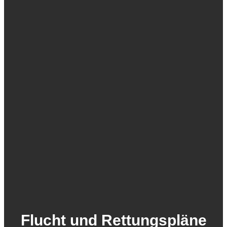
Flucht und Rettungspläne