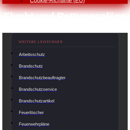
Cookie-Richtlinie (EU)
Flucht und Rettungspläne
Arbeitsschutz
Brandschutz
Brandschutzbeauftragter
Brandschutzservice
Brandschutzartikel
Feuerlöscher
Feuerwehrpläne