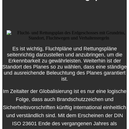
Es ist wichtig, Fluchtpläne und Rettungspläne
seitenrichtig darzustellen und anzubringen, um die
Erkennbarkeit zu gewährleisten. Weiterhin ist der
Standort des Planes so zu wählen, dass eine ständige
und ausreichende Beleuchtung des Planes garantiert
ist.
Im Zeitalter der Globalisierung ist es nur eine logische
Folge, dass auch Brandschutzzeichen und
Sicherheitsvorschriften künftig international einheitlich
und verständlich sind. Mit dem Erscheinen der DIN
ISO 23601 Ende des vergangenen Jahres als