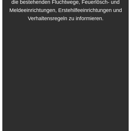
die bestehenden Fluchtwege, Feuerlösch- und
Meldeeinrichtungen, Erstehilfeeinrichtungen und
Verhaltensregeln zu informieren.