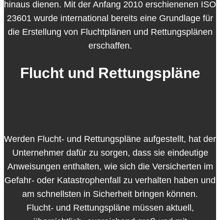
hinaus dienen. Mit der Anfang 2010 erschienenen ISO
23601 wurde international bereits eine Grundlage für
die Erstellung von Fluchtplänen und Rettungsplänen
erschaffen.
Flucht und Rettungspläne
Werden Flucht- und Rettungspläne aufgestellt, hat der
Unternehmer dafür zu sorgen, dass sie eindeutige
Anweisungen enthalten, wie sich die Versicherten im
Gefahr- oder Katastrophenfall zu verhalten haben und
am schnellsten in Sicherheit bringen können.
Flucht- und Rettungspläne müssen aktuell,