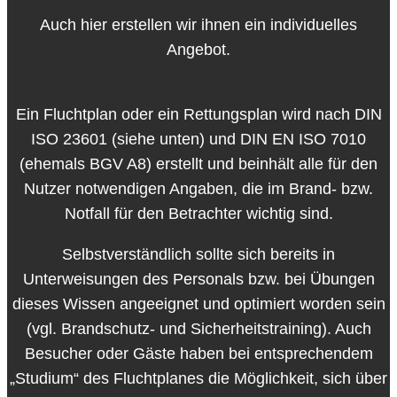
Auch hier erstellen wir ihnen ein individuelles
Angebot.
Ein Fluchtplan oder ein Rettungsplan wird nach DIN
ISO 23601 (siehe unten) und DIN EN ISO 7010
(ehemals BGV A8) erstellt und beinhält alle für den
Nutzer notwendigen Angaben, die im Brand- bzw.
Notfall für den Betrachter wichtig sind.
Selbstverständlich sollte sich bereits in
Unterweisungen des Personals bzw. bei Übungen
dieses Wissen angeeignet und optimiert worden sein
(vgl. Brandschutz- und Sicherheitstraining). Auch
Besucher oder Gäste haben bei entsprechendem
„Studium“ des Fluchtplanes die Möglichkeit, sich über