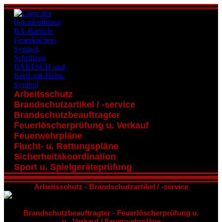
Arbeitsschutz
Brandschutzartikel / -service
Brandschutzbeauftragter
Feuerlöscherprüfung u. Verkauf
Feuerwehrpläne
Flucht- u. Rettungspläne
Sicherheitskoordination
Sport u. Spielgeräteprüfung
Arbeitsschutz - Brandschutzartikel / -service
Brandschutzbeauftragter - Feuerlöscherprüfung u.
u . Verkauf / Feuerwehrpläne