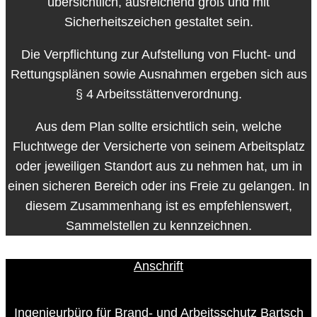
übersichtlich, ausreichend groß und mit
Sicherheitszeichen gestaltet sein.
Die Verpflichtung zur Aufstellung von Flucht- und
Rettungsplänen sowie Ausnahmen ergeben sich aus
§ 4 Arbeitsstättenverordnung.
Aus dem Plan sollte ersichtlich sein, welche
Fluchtwege der Versicherte von seinem Arbeitsplatz
oder jeweiligen Standort aus zu nehmen hat, um in
einen sicheren Bereich oder ins Freie zu gelangen. In
diesem Zusammenhang ist es empfehlenswert,
Sammelstellen zu kennzeichnen.
Anschrift
Ingenieurbüro für Brand- und Arbeitsschutz Bartsch