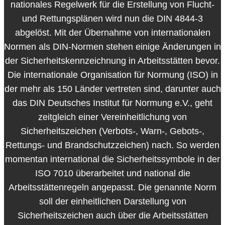
nationales Regelwerk für die Erstellung von Flucht-
und Rettungsplänen wird nun die DIN 4844-3
abgelöst. Mit der Übernahme von internationalen
Normen als DIN-Normen stehen einige Änderungen in
der Sicherheitskennzeichnung in Arbeitsstätten bevor.
Die internationale Organisation für Normung (ISO) in
der mehr als 150 Länder vertreten sind, darunter auch
das DIN Deutsches Institut für Normung e.V., geht
zeitgleich einer Vereinheitlichung von
Sicherheitszeichen (Verbots-, Warn-, Gebots-,
Rettungs- und Brandschutzzeichen) nach. So werden
momentan international die Sicherheitssymbole in der
ISO 7010 überarbeitet und national die
Arbeitsstättenregeln angepasst. Die genannte Norm
soll der einheitlichen Darstellung von
Sicherheitszeichen auch über die Arbeitsstätten