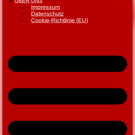
ÜBER UNS
Impressum
Datenschutz
Cookie-Richtlinie (EU)